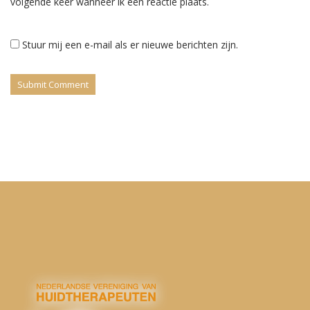
volgende keer wanneer ik een reactie plaats.
Stuur mij een e-mail als er nieuwe berichten zijn.