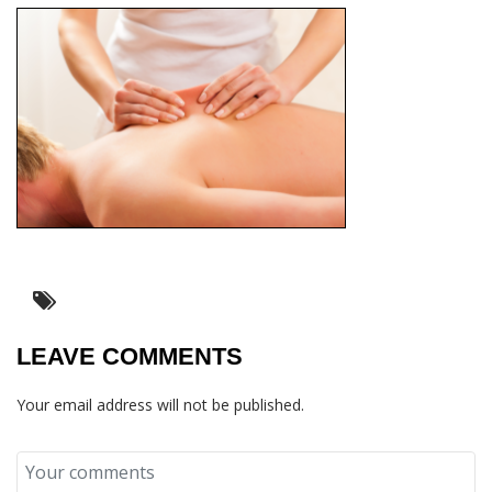
LEAVE COMMENTS
Your email address will not be published.