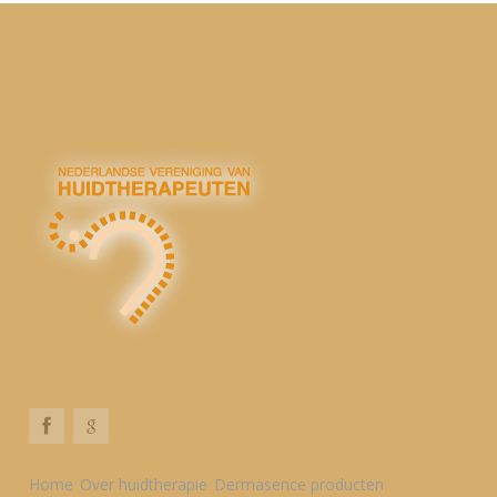
Home
Over huidtherapie
Dermasence producten