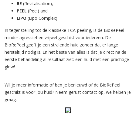
RE
(Revitalisation),
PEEL
(Peel) and
LIPO
(Lipo Complex)
In tegenstelling tot de klassieke TCA-peeling, is de BioRePeel
minder agressief en vrijwel geschikt voor iedereen. De
BioRePeel geeft je een stralende huid zonder dat er lange
hersteltijd nodig is. En het beste van alles is dat je direct na de
eerste behandeling al resultaat ziet: een huid met een prachtige
glow!
Wil je meer informatie of ben je benieuwd of de BioRePeel
geschikt is voor jou huid? Neem gerust contact op, we helpen je
graag.