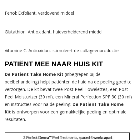
Fenol: Exfoliant, verdovend middel
Glutathion: Antioxidant, huidverhelderend middel
Vitamine C: Antioxidant stimuleert de collageenproductie
PATIËNT MEE NAAR HUIS KIT
De Patient Take Home Kit
(inbegrepen bij de
peelbehandeling) helpt patiënten de huid na de peeling goed te
verzorgen. De kit bevat twee Post Peel Towelettes, een Post
Peel Moisturizer (30 ml), een Mineral Perfection SPF 30 (30 ml)
en instructies voor na de peeling.
De Patient Take Home
Kit
is ontworpen voor een gemakkelijke peeling en optimale
resultaten.