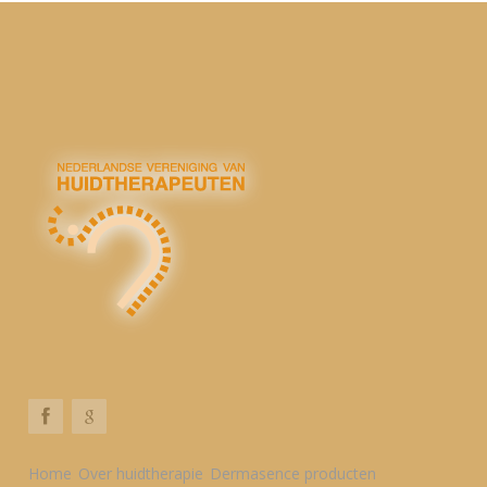
Home
Over huidtherapie
Dermasence producten