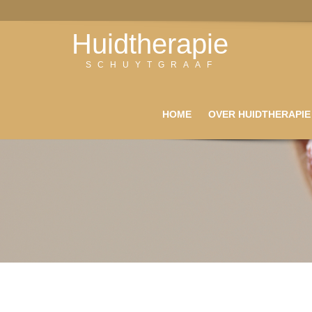
Huidtherapie
SCHUYTGRAAF
HOME
OVER HUIDTHERAPIE