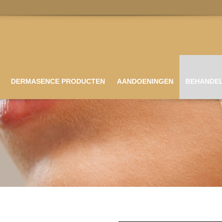
DERMASENCE PRODUCTEN
AANDOENINGEN
BEHANDE