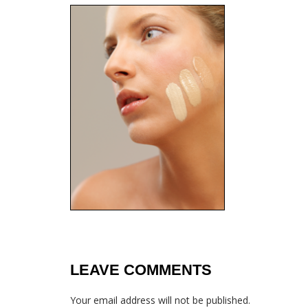
LEAVE COMMENTS
Your email address will not be published.